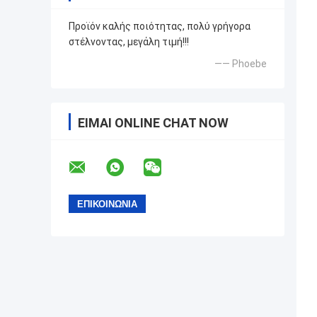
Προϊόν καλής ποιότητας, πολύ γρήγορα
στέλνοντας, μεγάλη τιμή!!!
—— Phoebe
ΕΊΜΑΙ ONLINE CHAT NOW