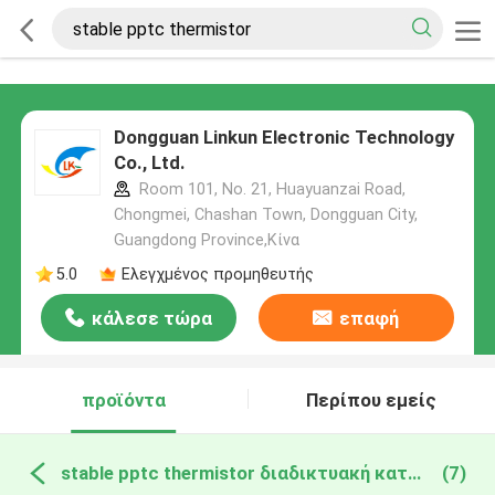
Dongguan Linkun Electronic Technology
Co., Ltd.
Room 101, No. 21, Huayuanzai Road,
Chongmei, Chashan Town, Dongguan City,
Guangdong Province,Κίνα
5.0
Ελεγχμένος προμηθευτής
κάλεσε τώρα
επαφή
προϊόντα
Περίπου εμείς
stable pptc thermistor διαδικτυακή κατασκευή
(7)