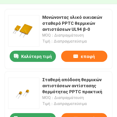
Μονώνοντας υλικό οικιακών
σταθερό PPTC θερμικών
αντιστάσεων UL94 β-0
MOQ：Διαπραγμάτευση
Τιμή：Διαπραγματεύσιμα
Καλύτερη τιμή
επαφή
Σταθερή απόδοση θερμικών
αντιστάσεων αντίστασης
θερμότητας PPTC πρακτική
MOQ：Διαπραγμάτευση
Τιμή：Διαπραγματεύσιμα