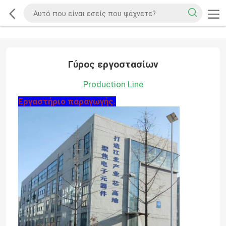
Γύρος εργοστασίων
Production Line
Εργαστήριο παραγωγής.