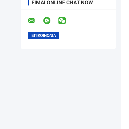
ΕΊΜΑΙ ONLINE CHAT NOW