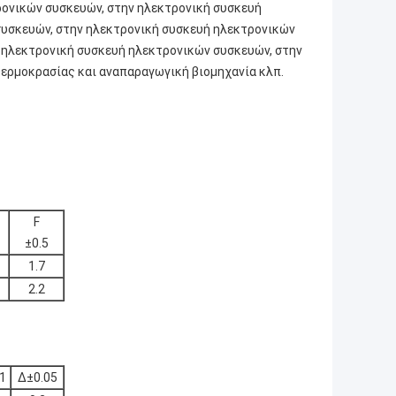
ρονικών συσκευών, στην ηλεκτρονική συσκευή
συσκευών, στην ηλεκτρονική συσκευή ηλεκτρονικών
 ηλεκτρονική συσκευή ηλεκτρονικών συσκευών, στην
ερμοκρασίας και αναπαραγωγική βιομηχανία κλπ.
F
±0.5
1.7
2.2
 1
Δ±0.05