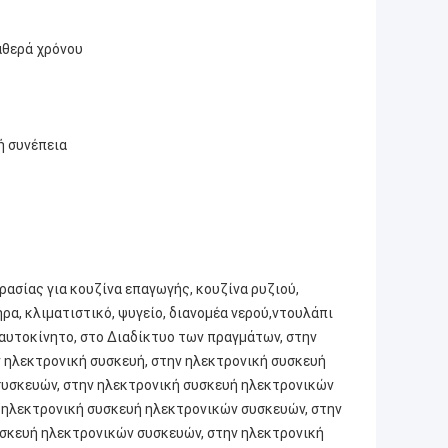
ταθερά χρόνου
ή συνέπεια
ασίας για κουζίνα επαγωγής, κουζίνα ρυζιού,
α, κλιματιστικό, ψυγείο, διανομέα νερού,ντουλάπι
αυτοκίνητο, στο Διαδίκτυο των πραγμάτων, στην
ν ηλεκτρονική συσκευή, στην ηλεκτρονική συσκευή
συσκευών, στην ηλεκτρονική συσκευή ηλεκτρονικών
 ηλεκτρονική συσκευή ηλεκτρονικών συσκευών, στην
σκευή ηλεκτρονικών συσκευών, στην ηλεκτρονική