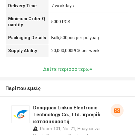
Delivery Time
7 workdays
Minimum Order Q
5000 PCS
uantity
Packaging Details
Bulk,500pcs per polybag
Supply Ability
20,000,000PCS per week
Δείτε περισσότερων
Περίπου εμείς
Dongguan Linkun Electronic
Technology Co., Ltd. προφίλ
κατασκευαστή
Room 101, No. 21, Huayuanzai