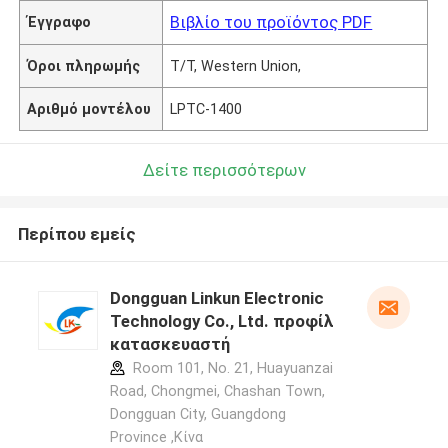
Βιβλίο του προϊόντος PDF
Έγγραφο
Όροι πληρωμής
T/T, Western Union,
Αριθμό μοντέλου
LPTC-1400
Δείτε περισσότερων
Περίπου εμείς
Dongguan Linkun Electronic
Technology Co., Ltd. προφίλ
κατασκευαστή
Room 101, No. 21, Huayuanzai
Road, Chongmei, Chashan Town,
Dongguan City, Guangdong
Province ,Κίνα