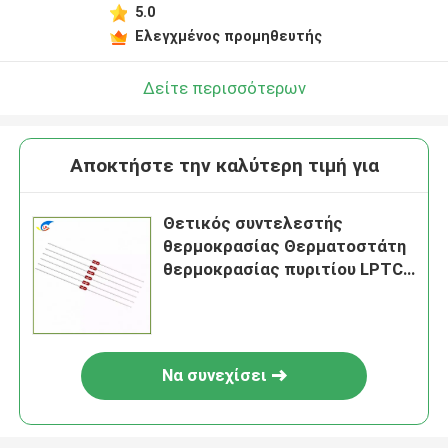
5.0
Ελεγχμένος προμηθευτής
Δείτε περισσότερων
Αποκτήστε την καλύτερη τιμή για
Θετικός συντελεστής
θερμοκρασίας Θερματοστάτη
θερμοκρασίας πυριτίου LPTC-
1400 Για κινητήρες οικιακών
συσκευών
Να συνεχίσει