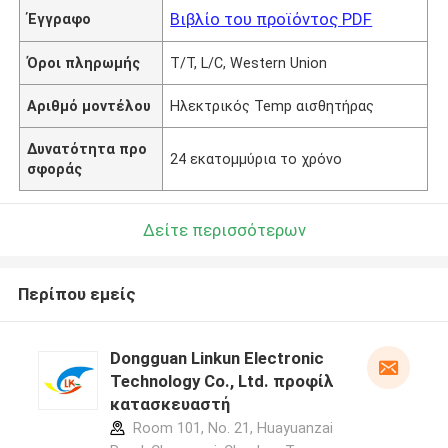
Βιβλίο του προϊόντος PDF
Έγγραφο
Όροι πληρωμής
T/T, L/C, Western Union
Αριθμό μοντέλου
Ηλεκτρικός Temp αισθητήρας
Δυνατότητα προ
24 εκατομμύρια το χρόνο
σφοράς
Δείτε περισσότερων
Περίπου εμείς
Dongguan Linkun Electronic
Technology Co., Ltd. προφίλ
κατασκευαστή
Room 101, No. 21, Huayuanzai