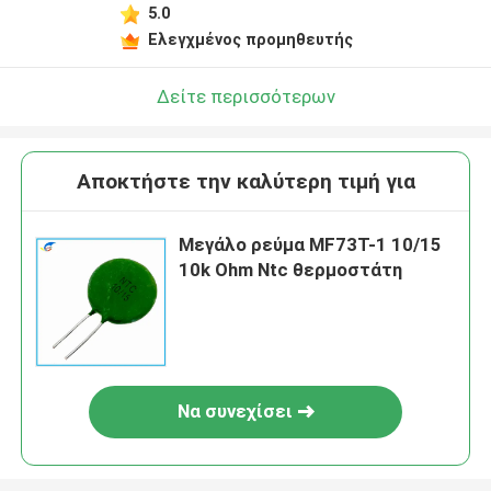
5.0
Ελεγχμένος προμηθευτής
Δείτε περισσότερων
Αποκτήστε την καλύτερη τιμή για
Μεγάλο ρεύμα MF73T-1 10/15
10k Ohm Ntc θερμοστάτη
Να συνεχίσει