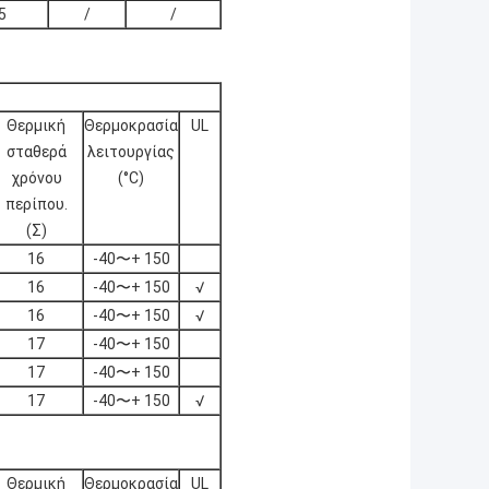
5
/
/
Θερμική
Θερμοκρασία
UL
σταθερά
λειτουργίας
χρόνου
(°C)
περίπου.
(Σ)
16
-40〜+ 150
16
-40〜+ 150
√
16
-40〜+ 150
√
17
-40〜+ 150
17
-40〜+ 150
17
-40〜+ 150
√
Θερμική
Θερμοκρασία
UL