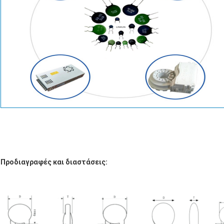
Προδιαγραφές και διαστάσεις: