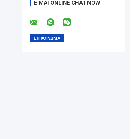
ΕΊΜΑΙ ONLINE CHAT NOW