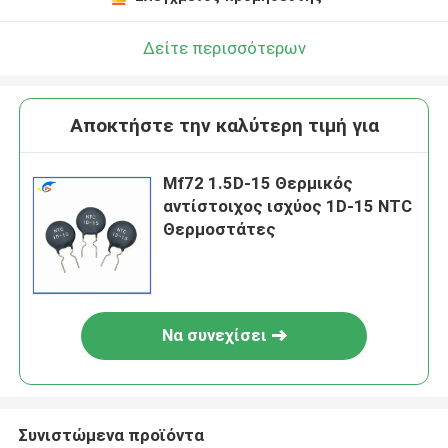
Δείτε περισσότερων
Αποκτήστε την καλύτερη τιμή για
Mf72 1.5D-15 Θερμικός
αντίστοιχος ισχύος 1D-15 NTC
Θερμοστάτες
Να συνεχίσει
Συνιστώμενα προϊόντα