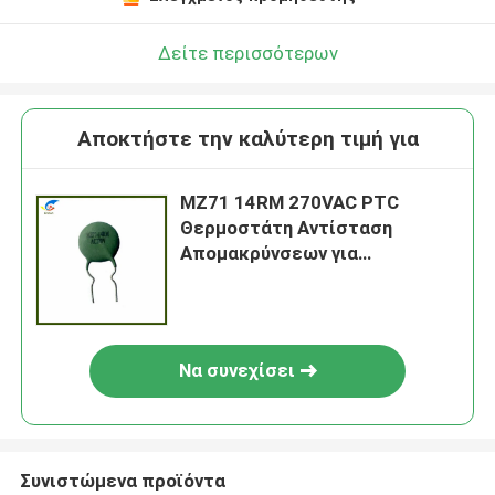
Δείτε περισσότερων
Αποκτήστε την καλύτερη τιμή για
MZ71 14RM 270VAC PTC
Θερμοστάτη Αντίσταση
Απομακρύνσεων για
τηλεόραση
Να συνεχίσει
Συνιστώμενα προϊόντα