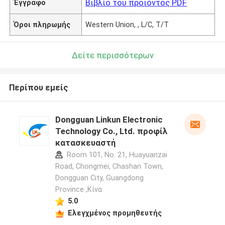
Βιβλίο του προϊόντος PDF
Έγγραφο
Όροι πληρωμής
Western Union, , L/C, T/T
Δείτε περισσότερων
Περίπου εμείς
Dongguan Linkun Electronic
Technology Co., Ltd. προφίλ
κατασκευαστή
Room 101, No. 21, Huayuanzai
Road, Chongmei, Chashan Town,
Dongguan City, Guangdong
Province ,Κίνα
5.0
Ελεγχμένος προμηθευτής