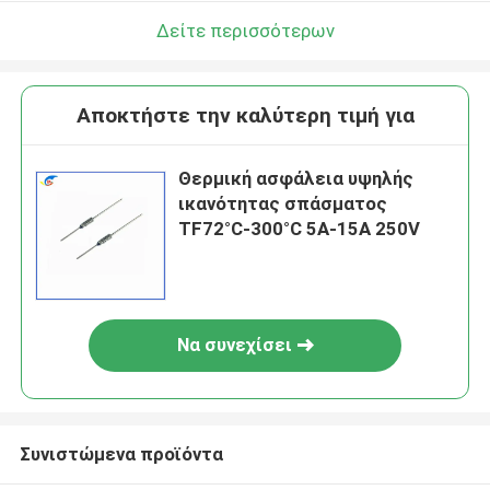
Δείτε περισσότερων
Αποκτήστε την καλύτερη τιμή για
Θερμική ασφάλεια υψηλής
ικανότητας σπάσματος
TF72°C-300°C 5A-15A 250V
Να συνεχίσει
Συνιστώμενα προϊόντα