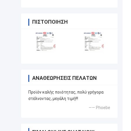
ΠΙΣΤΟΠΟΊΗΣΗ
ΑΝΑΘΕΩΡΉΣΕΙΣ ΠΕΛΑΤΏΝ
Προϊόν καλής ποιότητας, πολύ γρήγορα
στέλνοντας, μεγάλη τιμή!!!
—— Phoebe