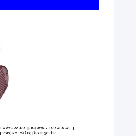
πό ένα υλικό ημιαγωγών του οποίου η
ερες και άλλες βιομηχανίες.