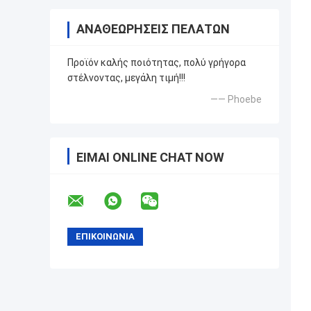
ΑΝΑΘΕΩΡΉΣΕΙΣ ΠΕΛΑΤΏΝ
Προϊόν καλής ποιότητας, πολύ γρήγορα
στέλνοντας, μεγάλη τιμή!!!
—— Phoebe
ΕΊΜΑΙ ONLINE CHAT NOW