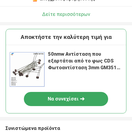
Δείτε περισσότερων
Αποκτήστε την καλύτερη τιμή για
50nmw Αντίσταση που
εξαρτάται από το φως CDS
Φωτοαντίσταση 3mm GM3516
Τετάρτη 100V
Να συνεχίσει
Συνιστώμενα προϊόντα