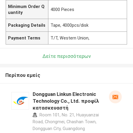
Minimum Order Q
4000 Pieces
uantity
Packaging Details
Tape, 4000pcs/disk
Payment Terms
T/T, Western Union,
Δείτε περισσότερων
Περίπου εμείς
Dongguan Linkun Electronic
Technology Co., Ltd. προφίλ
κατασκευαστή
Room 101, No. 21, Huayuanzai
Road, Chongmei, Chashan Town,
Dongguan City, Guangdong