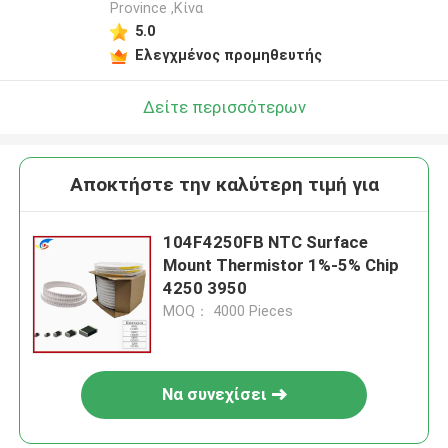
Province ,Κίνα
5.0
Ελεγχμένος προμηθευτής
Δείτε περισσότερων
Αποκτήστε την καλύτερη τιμή για
104F4250FB NTC Surface
Mount Thermistor 1%-5% Chip
4250 3950
MOQ： 4000 Pieces
Να συνεχίσει