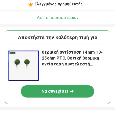
Ελεγχμένος προμηθευτής
Δείτε περισσότερων
Αποκτήστε την καλύτερη τιμή για
θερμική αντίσταση 14mm 13-
25ohm PTC, θετική θερμική
αντίσταση συντελεστή
θερμοκρασίας MZ21
Να συνεχίσει