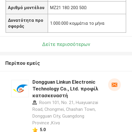
Αριθμό μοντέλου
MZ21 18Ω 20Ω 50Ω
Δυνατότητα προ
1.000.000 κομμάτια το μήνα
σφοράς
Δείτε περισσότερων
Περίπου εμείς
Dongguan Linkun Electronic
Technology Co., Ltd. προφίλ
κατασκευαστή
Room 101, No. 21, Huayuanzai
Road, Chongmei, Chashan Town,
Dongguan City, Guangdong
Province ,Κίνα
5.0