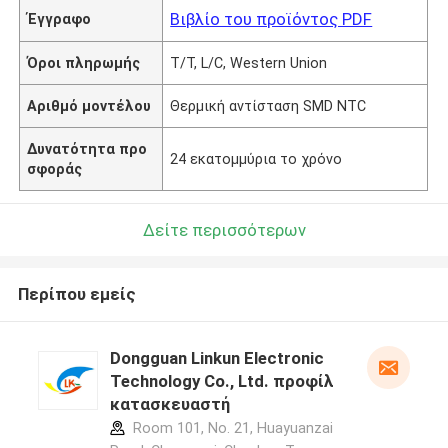
Βιβλίο του προϊόντος PDF
Έγγραφο
Όροι πληρωμής
T/T, L/C, Western Union
Αριθμό μοντέλου
Θερμική αντίσταση SMD NTC
Δυνατότητα προ
24 εκατομμύρια το χρόνο
σφοράς
Δείτε περισσότερων
Περίπου εμείς
Dongguan Linkun Electronic
Technology Co., Ltd. προφίλ
κατασκευαστή
Room 101, No. 21, Huayuanzai