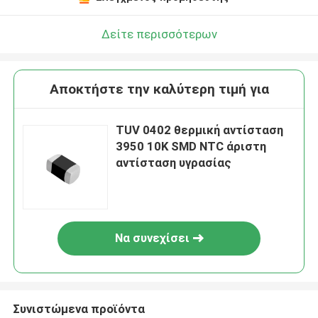
Δείτε περισσότερων
Αποκτήστε την καλύτερη τιμή για
TUV 0402 θερμική αντίσταση
3950 10K SMD NTC άριστη
αντίσταση υγρασίας
Να συνεχίσει
Συνιστώμενα προϊόντα