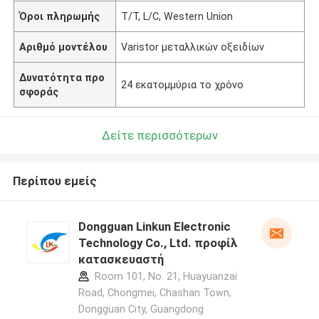
Όροι πληρωμής
T/T, L/C, Western Union
Αριθμό μοντέλου
Varistor μεταλλικών οξειδίων
Δυνατότητα προ
24 εκατομμύρια το χρόνο
σφοράς
Δείτε περισσότερων
Περίπου εμείς
Dongguan Linkun Electronic
Technology Co., Ltd. προφίλ
κατασκευαστή
Room 101, No. 21, Huayuanzai
Road, Chongmei, Chashan Town,
Dongguan City, Guangdong