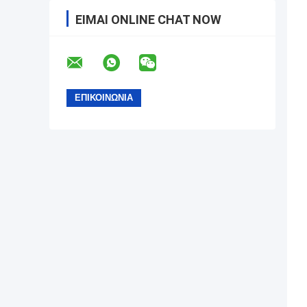
ΕΊΜΑΙ ONLINE CHAT NOW